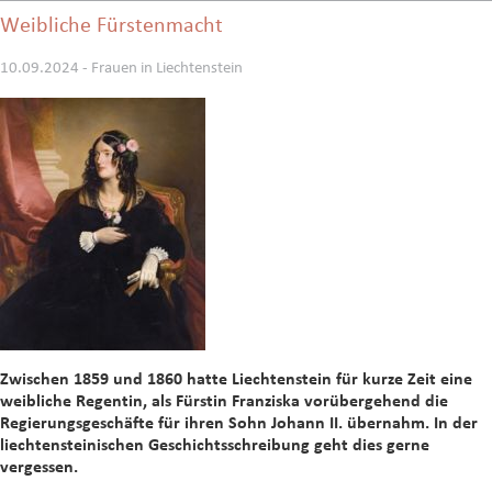
Weibliche Fürstenmacht
10.09.2024 - Frauen in Liechtenstein
Zwischen 1859 und 1860 hatte Liechtenstein für kurze Zeit eine
weibliche Regentin, als Fürstin Franziska vorübergehend die
Regierungsgeschäfte für ihren Sohn Johann II. übernahm. In der
liechtensteinischen Geschichtsschreibung geht dies gerne
vergessen.