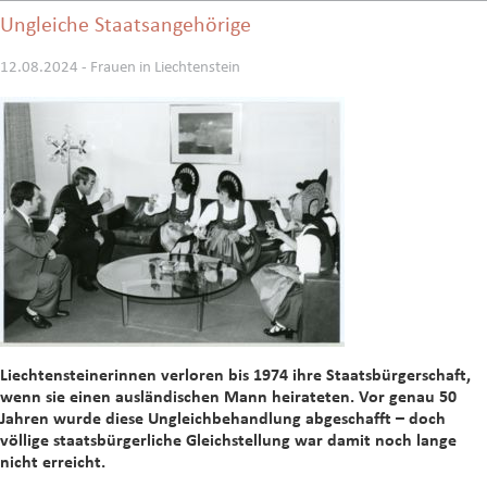
Ungleiche Staatsangehörige
12.08.2024 - Frauen in Liechtenstein
Liechtensteinerinnen verloren bis 1974 ihre Staatsbürgerschaft,
wenn sie einen ausländischen Mann heirateten. Vor genau 50
Jahren wurde diese Ungleichbehandlung abgeschafft – doch
völlige staatsbürgerliche Gleichstellung war damit noch lange
nicht erreicht.