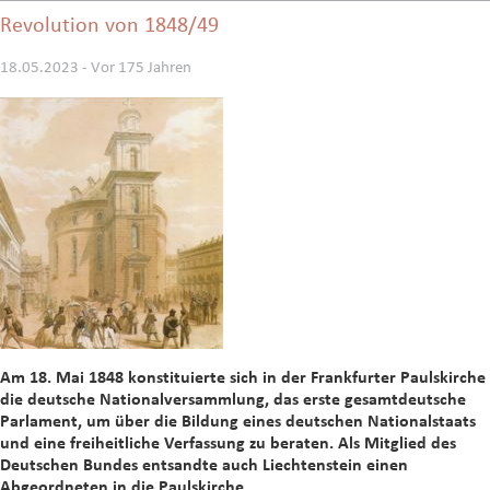
Revolution von 1848/49
18.05.2023 - Vor 175 Jahren
Am 18. Mai 1848 konstituierte sich in der Frankfurter Paulskirche
die deutsche Nationalversammlung, das erste gesamtdeutsche
Parlament, um über die Bildung eines deutschen Nationalstaats
und eine freiheitliche Verfassung zu beraten. Als Mitglied des
Deutschen Bundes entsandte auch Liechtenstein einen
Abgeordneten in die Paulskirche.