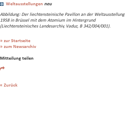
Weltausstellungen
neu
Abbildung: Der liechtensteinische Pavillon an der Weltausstellung
1958 in Brüssel mit dem Atomium im Hintergrund
(Liechtensteinisches Landesarchiv, Vaduz, B 342/004/001).
» zur Startseite
» zum Newsarchiv
Mitteilung teilen
« Zurück