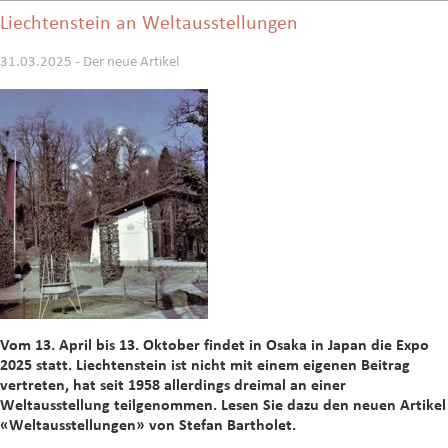
Liechtenstein an Weltausstellungen
31.03.2025 - Der neue Artikel
Vom 13. April bis 13. Oktober findet in Osaka in Japan die Expo
2025 statt. Liechtenstein ist nicht mit einem eigenen Beitrag
vertreten, hat seit 1958 allerdings dreimal an einer
Weltausstellung teilgenommen. Lesen Sie dazu den neuen Artikel
«Weltausstellungen» von Stefan Bartholet.