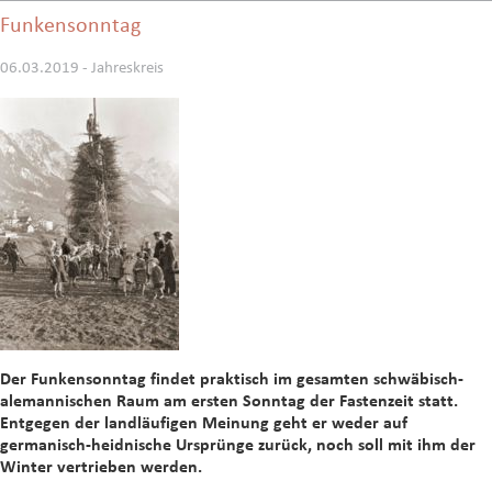
Funkensonntag
06.03.2019 - Jahreskreis
Der Funkensonntag findet praktisch im gesamten schwäbisch-
alemannischen Raum am ersten Sonntag der Fastenzeit statt.
Entgegen der landläufigen Meinung geht er weder auf
germanisch-heidnische Ursprünge zurück, noch soll mit ihm der
Winter vertrieben werden.