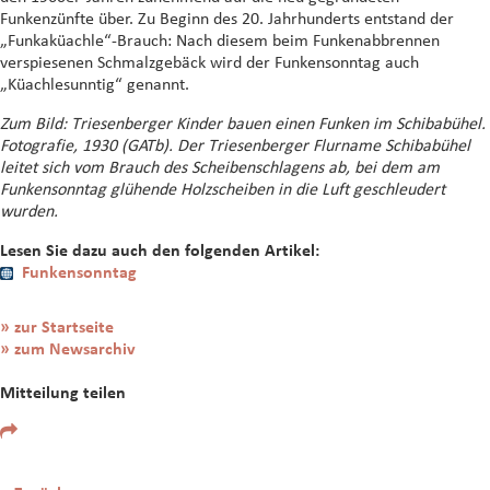
Funkenzünfte über. Zu Beginn des 20. Jahrhunderts entstand der
„Funkaküachle“-Brauch: Nach diesem beim Funkenabbrennen
verspiesenen Schmalzgebäck wird der Funkensonntag auch
„Küachlesunntig“ genannt.
Zum Bild: Triesenberger Kinder bauen einen Funken im Schibabühel.
Fotografie, 1930 (GATb). Der Triesenberger Flurname Schibabühel
leitet sich vom Brauch des Scheibenschlagens ab, bei dem am
Funkensonntag glühende Holzscheiben in die Luft geschleudert
wurden.
Lesen Sie dazu auch den folgenden Artikel:
Funkensonntag
» zur Startseite
» zum Newsarchiv
Mitteilung teilen