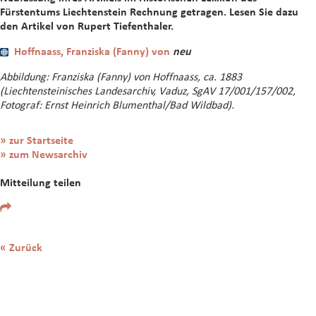
Fürstentums Liechtenstein Rechnung getragen. Lesen Sie dazu
den Artikel von Rupert Tiefenthaler.
Hoffnaass, Franziska (Fanny) von
neu
Abbildung: Franziska (Fanny) von Hoffnaass, ca. 1883
(Liechtensteinisches Landesarchiv, Vaduz, SgAV 17/001/157/002,
Fotograf: Ernst Heinrich Blumenthal/Bad Wildbad).
» zur Startseite
» zum Newsarchiv
Mitteilung teilen
« Zurück