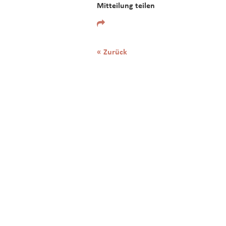
Mitteilung teilen
« Zurück